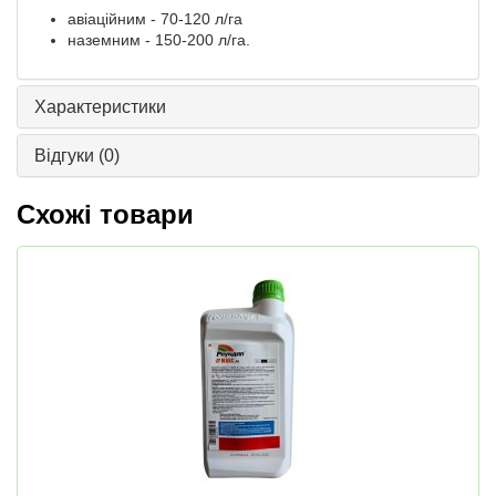
авіаційним - 70-120 л/га
наземним - 150-200 л/га.
Характеристики
Відгуки
(0)
Схожі товари