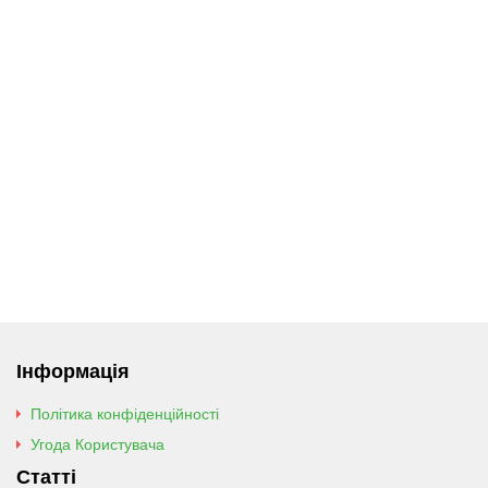
Інформація
Політика конфіденційності
Угода Користувача
Статті