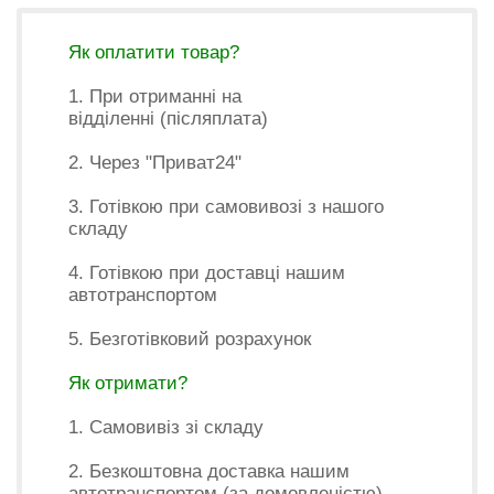
Як оплатити товар?
1. При отриманні на
відділенні (післяплата)
2. Через "Приват24"
3. Готівкою при самовивозі з нашого
складу
4. Готівкою при доставці нашим
автотранспортом
5. Безготівковий розрахунок
Як отримати?
1. Самовивіз зі складу
2. Безкоштовна доставка нашим
автотранспортом (за домовленістю)