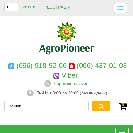
uk
РЕЄСТРАЦІЯ
УВІЙТИ
ДОСТАВКА І ОПЛАТА
ПРО НАС
ГАРАНТІЇ
КОНТАКТИ
(096) 918-92-06
(066) 437-01-03
Viber
Передзвоніть мені
Пн-Нд з 8:00 до 20:00 (без вихідних)
0