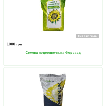
Нет в наличии
1000
грн
Семена подсолнечника Форвард