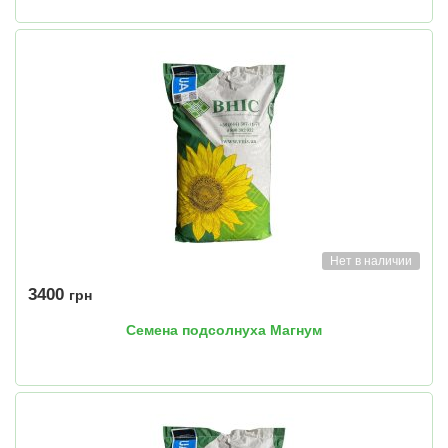
Нет в наличии
3400
грн
Семена подсолнуха Магнум