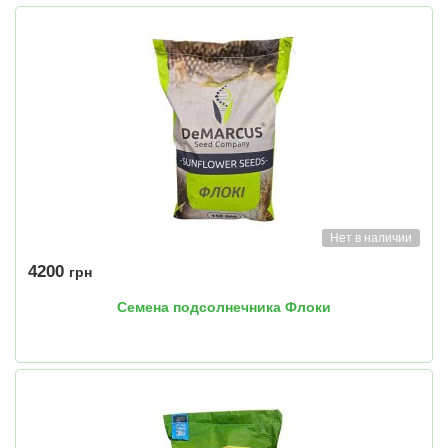
Нет в наличии
4200
грн
Семена подсолнечника Флоки