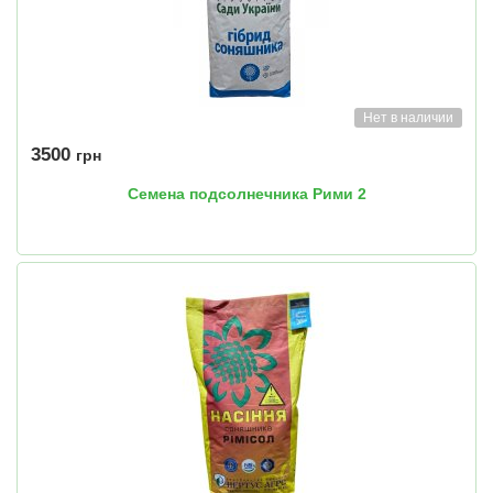
Нет в наличии
3500
грн
Семена подсолнечника Рими 2