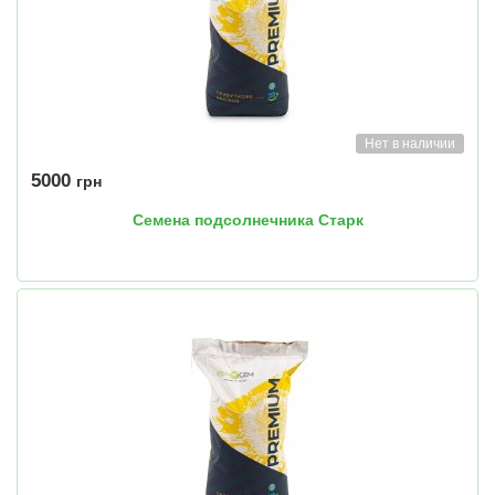
Нет в наличии
5000
грн
Семена подсолнечника Старк