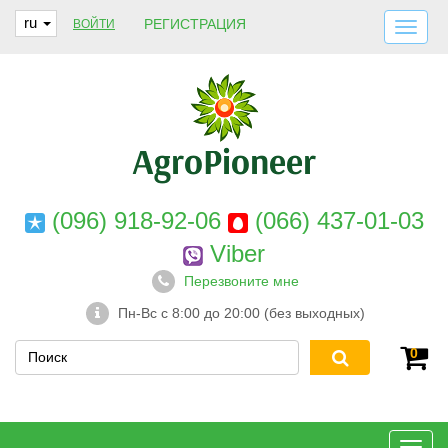
ru
РЕГИСТРАЦИЯ
ВОЙТИ
ДОСТАВКА И ОПЛАТА
О НАС
ГАРАНТИИ
КОНТАКТЫ
(096) 918-92-06
(066) 437-01-03
Viber
Перезвоните мне
Пн-Вс с 8:00 до 20:00 (без выходных)
0