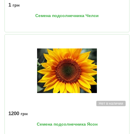
1
грн
Семена подсолнечника Челси
Нет в наличии
1200
грн
Семена подсолнечника Ясон