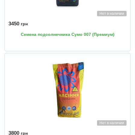
Нет в наличии
3450
грн
Семена подсолнечника Сумо 007 (Премиум)
Нет в наличии
3800
грн