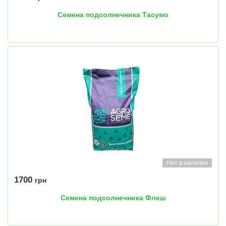
Семена подсолнечника Тасумо
Нет в наличии
1700
грн
Семена подсолнечника Флеш