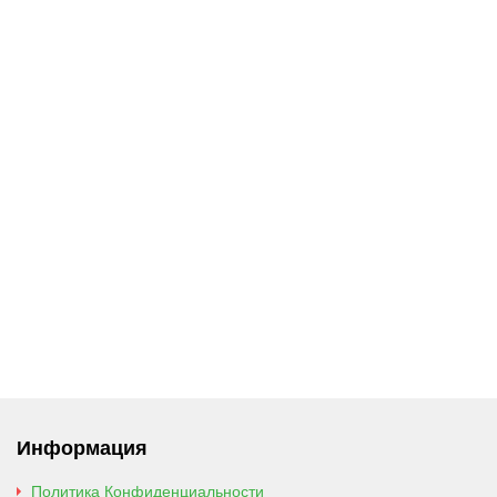
Информация
Политика Конфиденциальности