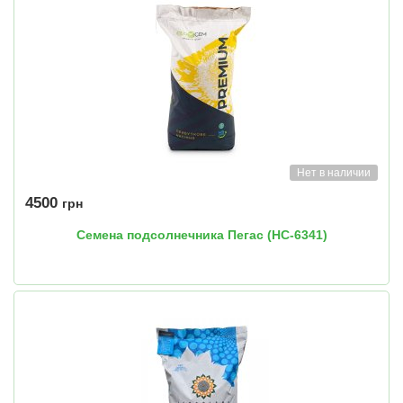
Нет в наличии
4500
грн
Семена подсолнечника Пегас (НС-6341)