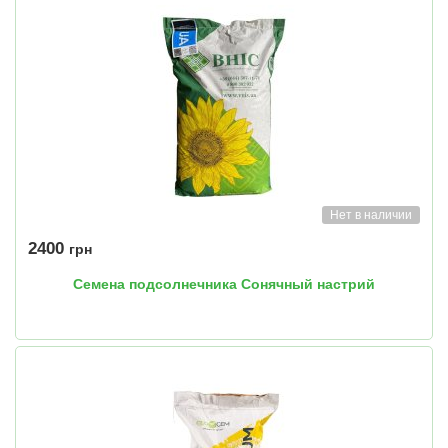
Нет в наличии
2400
грн
Семена подсолнечника Сонячный настрий