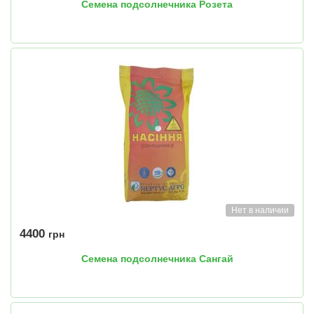
Семена подсолнечника Розета
Нет в наличии
4400
грн
Семена подсолнечника Сангай