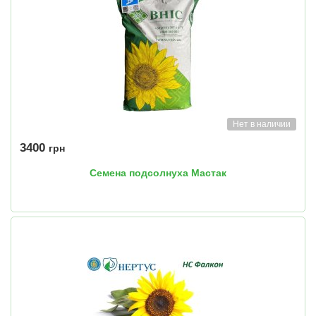
Нет в наличии
3400
грн
Семена подсолнуха Мастак