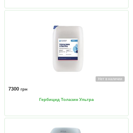
Нет в наличии
7300
грн
Гербицид Толазин Ультра