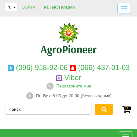
ru
РЕГИСТРАЦИЯ
ВОЙТИ
ДОСТАВКА И ОПЛАТА
О НАС
ГАРАНТИИ
КОНТАКТЫ
(096) 918-92-06
(066) 437-01-03
Viber
Перезвоните мне
Пн-Вс с 8:00 до 20:00 (без выходных)
0