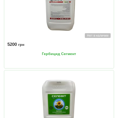
Нет в наличии
5200
грн
Гербицид Сегмент