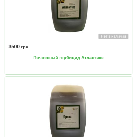
Нет в наличии
3500
грн
Почвенный гербицид Атлантикс