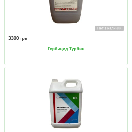
Нет в наличии
3300
грн
Гербицид Турбин