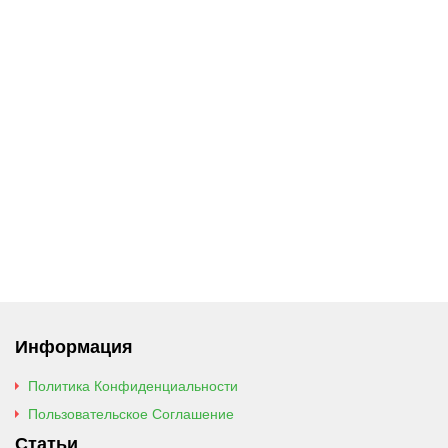
Информация
Политика Конфиденциальности
Пользовательское Соглашение
Статьи