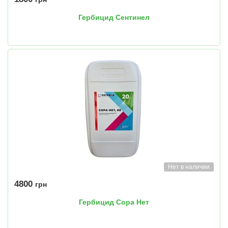
Гербицид Сентинел
Нет в наличии
4800
грн
Гербицид Сора Нет