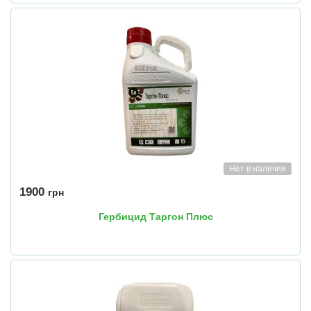
Нет в наличии
1900
грн
Гербицид Таргон Плюс