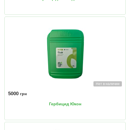
Нет в наличии
5000
грн
Гербицид Юкон