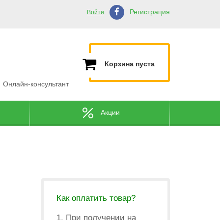
Регистрация
Войти
Корзина пуста
Онлайн-консультант
Акции
Как оплатить товар?
1. При получении на