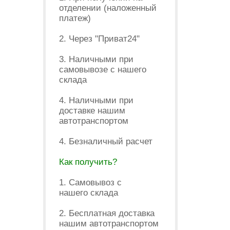
отделении (наложенный
платеж)
2. Через "Приват24"
3. Наличными при
самовывозе с нашего
склада
4. Наличными при
доставке нашим
автотранспортом
4. Безналичный расчет
Как получить?
1. Самовывоз с
нашего склада
2. Бесплатная доставка
нашим автотранспортом