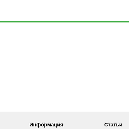
Информация
Статьи