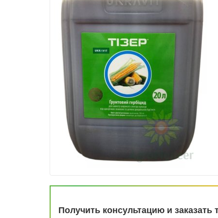
Получить консультацию и заказать 