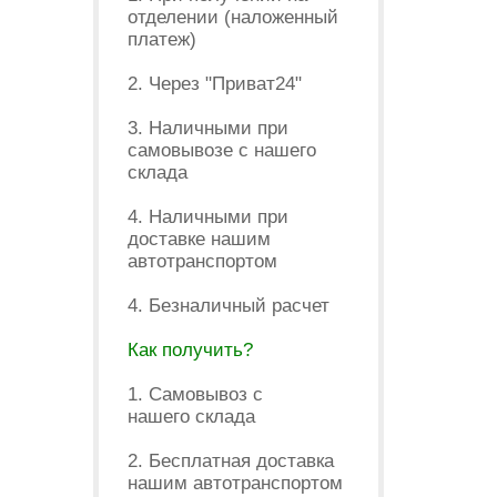
отделении (наложенный
платеж)
2. Через "Приват24"
3. Наличными при
самовывозе с нашего
склада
4. Наличными при
доставке нашим
автотранспортом
4. Безналичный расчет
Как получить?
1. Самовывоз с
нашего склада
2. Бесплатная доставка
нашим автотранспортом