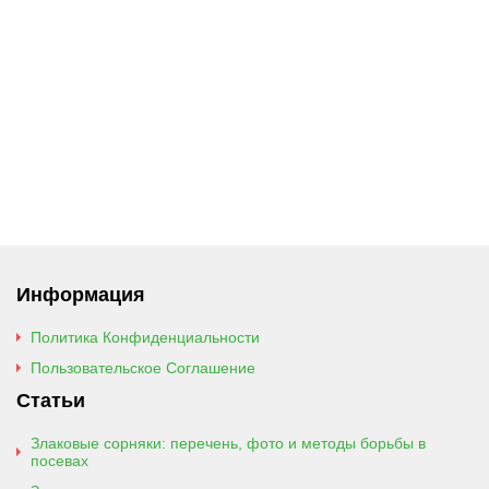
Информация
Политика Конфиденциальности
Пользовательское Соглашение
Статьи
Злаковые сорняки: перечень, фото и методы борьбы в
посевах