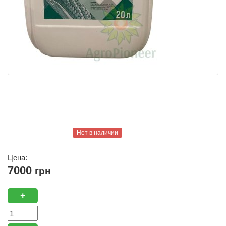
Нет в наличии
Цена:
7000
грн
+