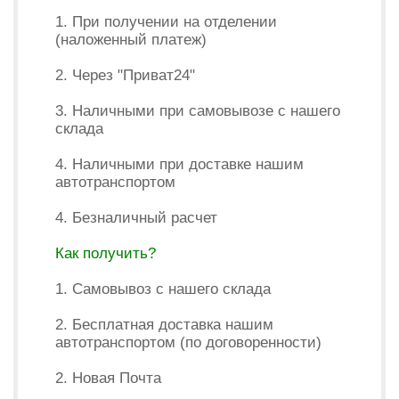
1. При получении на отделении
(наложенный платеж)
2. Через "Приват24"
3. Наличными при самовывозе с нашего
склада
4. Наличными при доставке нашим
автотранспортом
4. Безналичный расчет
Как получить?
1. Самовывоз с нашего склада
2. Бесплатная доставка нашим
автотранспортом (по договоренности)
2. Новая Почта