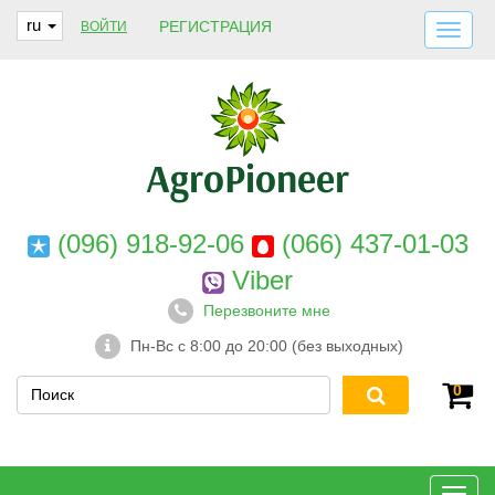
ru
РЕГИСТРАЦИЯ
ВОЙТИ
ДОСТАВКА И ОПЛАТА
О НАС
ГАРАНТИИ
КОНТАКТЫ
(096) 918-92-06
(066) 437-01-03
Viber
Перезвоните мне
Пн-Вс с 8:00 до 20:00 (без выходных)
0