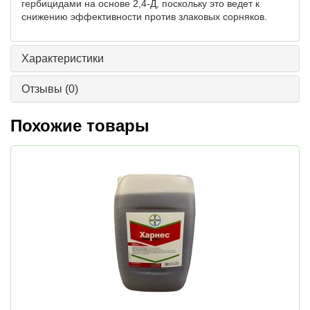
гербицидами на основе 2,4-Д, поскольку это ведет к
снижению эффективности против злаковых сорняков.
Характеристики
Отзывы
(0)
Похожие товары