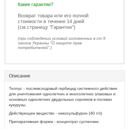
Какие гарантии?
Возврат товара или его полной
стоимости в течение 14 дней
(см.страницу "Гарантии")
(при соблюдении условий изложенных в ст.9
закона Украины "О защите прав
потребителей".)
Описание
Теллус - послевсходовый гербицид системного действия
для уничтожения однолетних и многолетних злаковых и
основных однолетних двудольных сорняков в посевах
кукурузы.
Действующее вещество - никосульфурон (40 г/л)
Препаративная форма - концентрат суспензии.