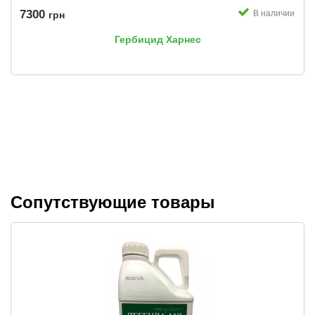
7300
В наличии
грн
Гербицид Харнес
Сопутствующие товары