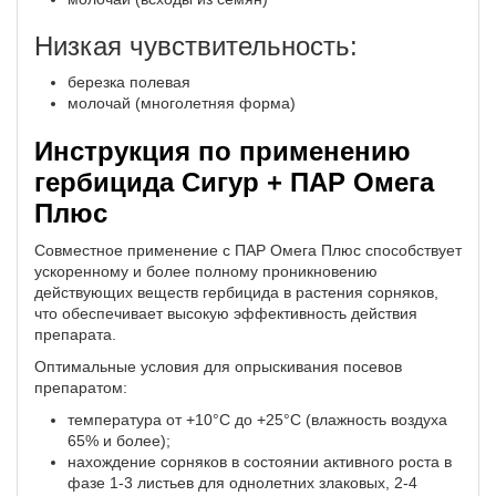
Низкая чувствительность:
березка полевая
молочай (многолетняя форма)
Инструкция по применению
гербицида Сигур + ПАР Омега
Плюс
Совместное применение с ПАР Омега Плюс способствует
ускоренному и более полному проникновению
действующих веществ гербицида в растения сорняков,
что обеспечивает высокую эффективность действия
препарата.
Оптимальные условия для опрыскивания посевов
препаратом:
температура от +10°С до +25°С (влажность воздуха
65% и более);
нахождение сорняков в состоянии активного роста в
фазе 1-3 листьев для однолетних злаковых, 2-4