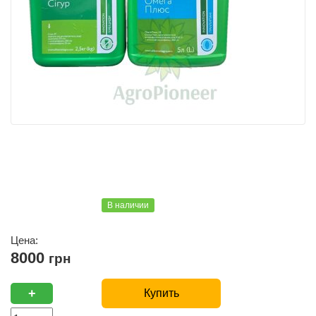
В наличии
Цена:
8000
грн
+
Купить