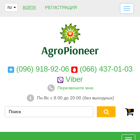
ru
РЕГИСТРАЦИЯ
ВОЙТИ
ДОСТАВКА И ОПЛАТА
О НАС
ГАРАНТИИ
КОНТАКТЫ
(096) 918-92-06
(066) 437-01-03
Viber
Перезвоните мне
Пн-Вс с 8:00 до 20:00 (без выходных)
0