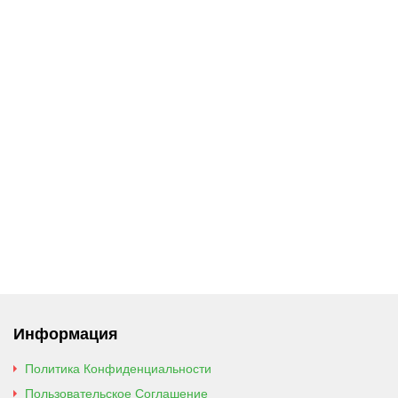
Информация
Политика Конфиденциальности
Пользовательское Соглашение