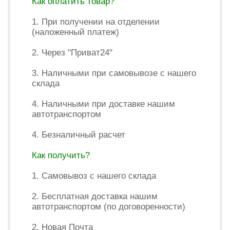
Как оплатить товар?
1. При получении на отделении
(наложенный платеж)
2. Через "Приват24"
3. Наличными при самовывозе с нашего
склада
4. Наличными при доставке нашим
автотранспортом
4. Безналичный расчет
Как получить?
1. Самовывоз с нашего склада
2. Бесплатная доставка нашим
автотранспортом (по договоренности)
2. Новая Почта