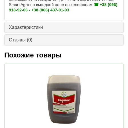
Smart Agro по выгодной цене по телефонам
☎ +38 (096)
918-92-06 - +38 (066) 437-01-03
Характеристики
Отзывы
(0)
Похожие товары