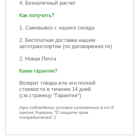
4. Безналичный расчет
Как получить?
1. Самовывоз с нашего склада
2. Бесплатная доставка нашим
автотранспортом (по договоренности)
2. Новая Почта
Какие гарантии?
Возврат товара или его полной
стоимости в течение 14 дней
(см.страницу "Гарантии")
(при соблюдении условий изложенных в ст.9
закона Украины "О защите прав
потребителей".)