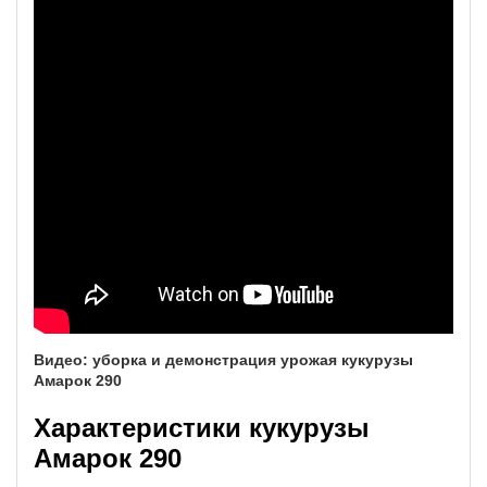
Видео: уборка и демонстрация урожая кукурузы
Амарок 290
Характеристики кукурузы
Амарок 290