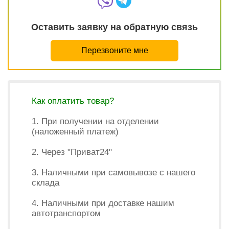
Оставить заявку на обратную связь
Перезвоните мне
Как оплатить товар?
1. При получении на отделении
(наложенный платеж)
2. Через "Приват24"
3. Наличными при самовывозе с нашего
склада
4. Наличными при доставке нашим
автотранспортом