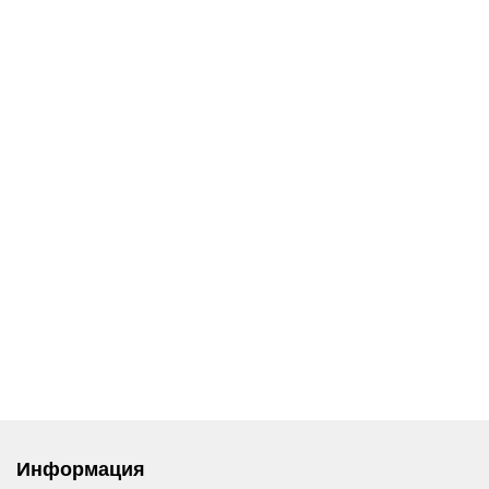
Информация