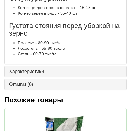
Кол-во рядов зерен в початке - 16-18 шт.
Кол-во зерен в ряду - 35-40 шт.
Густота стояния перед уборкой на
зерно
Полесье - 80-90 тыс/га
Лесостепь - 65-80 тыс/га
Степь - 60-70 тыс/га
Характеристики
Отзывы
(0)
Похожие товары