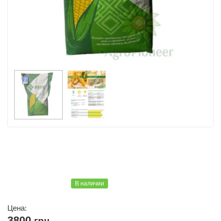
В наличии
Цена:
3800
грн