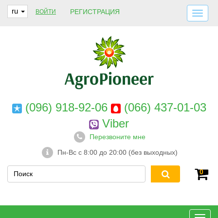
ru
РЕГИСТРАЦИЯ
ВОЙТИ
ДОСТАВКА И ОПЛАТА
О НАС
ГАРАНТИИ
КОНТАКТЫ
(096) 918-92-06
(066) 437-01-03
Viber
Перезвоните мне
Пн-Вс с 8:00 до 20:00 (без выходных)
0