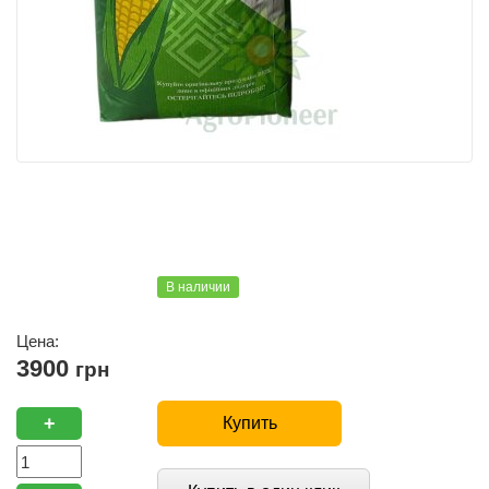
В наличии
Цена:
3900
грн
+
Купить