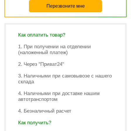
Перезвоните мне
Как оплатить товар?
1. При получении на отделении
(наложенный платеж)
2. Через "Приват24"
3. Наличными при самовывозе с нашего
склада
4. Наличными при доставке нашим
автотранспортом
4. Безналичный расчет
Как получить?