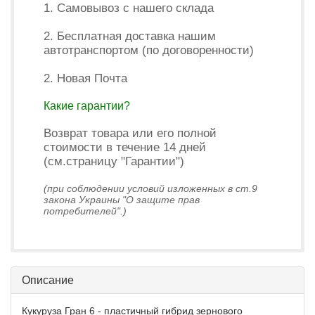
1. Самовывоз с нашего склада
2. Бесплатная доставка нашим
автотранспортом (по договоренности)
2. Новая Почта
Какие гарантии?
Возврат товара или его полной
стоимости в течение 14 дней
(см.страницу "Гарантии")
(при соблюдении условий изложенных в ст.9
закона Украины "О защите прав
потребителей".)
Описание
Кукуруза Гран 6 - пластичный гибрид зернового