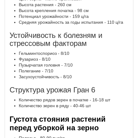
Высота растения - 260 см
Высота крепления початка - 98 см
Потенциал урожайности - 159 ц/га
Средняя урожайность за годы испытания - 110 ц/га
Устойчивость к болезням и
стрессовым факторам
Гельминтоспориоз - 8/10
Фузариоз - 8/10
Пузырчатая головня - 7/10
Полегание - 7/10
Засухоустойчивость - 8/10
Структура урожая Гран 6
Количество рядов зерен в початке - 16-18 шт
Количество зерен в ряду - 40-46 шт
Густота стояния растений
перед уборкой на зерно