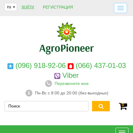
ru
РЕГИСТРАЦИЯ
ВОЙТИ
ДОСТАВКА И ОПЛАТА
О НАС
ГАРАНТИИ
КОНТАКТЫ
(096) 918-92-06
(066) 437-01-03
Viber
Перезвоните мне
Пн-Вс с 8:00 до 20:00 (без выходных)
0