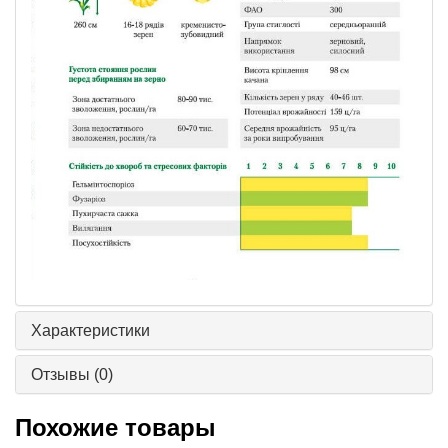
Характеристики
Отзывы
(0)
Похожие товары