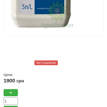
Нет в наличии
Цена:
1900
грн
+