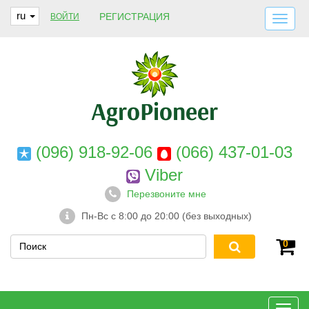
ru
РЕГИСТРАЦИЯ
ВОЙТИ
ДОСТАВКА И ОПЛАТА
О НАС
ГАРАНТИИ
КОНТАКТЫ
(096) 918-92-06
(066) 437-01-03
Viber
Перезвоните мне
Пн-Вс с 8:00 до 20:00 (без выходных)
0