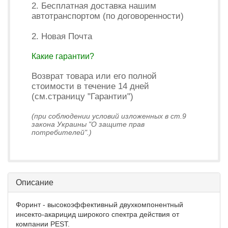
2. Бесплатная доставка нашим
автотранспортом (по договоренности)
2. Новая Почта
Какие гарантии?
Возврат товара или его полной
стоимости в течение 14 дней
(см.страницу "Гарантии")
(при соблюдении условий изложенных в ст.9
закона Украины "О защите прав
потребителей".)
Описание
Форинт - высокоэффективный двухкомпонентный
инсекто-акарицид широкого спектра действия от
компании PEST.