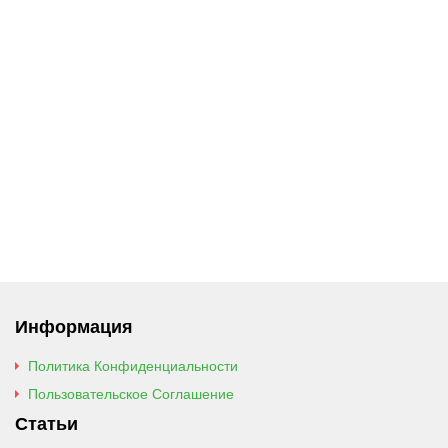
Информация
Политика Конфиденциальности
Пользовательское Соглашение
Статьи