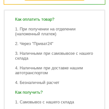
Как оплатить товар?
1. При получении на отделении
(наложенный платеж)
2. Через "Приват24"
3. Наличными при самовывозе с нашего
склада
4. Наличными при доставке нашим
автотранспортом
4. Безналичный расчет
Как получить?
1. Самовывоз с нашего склада