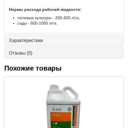
Нормы расхода рабочей жидкости:
полевые культуры - 200-400 л/га;
сады - 800-1000 л/га.
Характеристики
Отзывы
(0)
Похожие товары