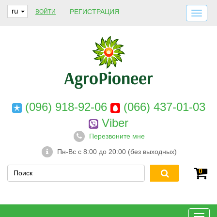
ru
РЕГИСТРАЦИЯ
ВОЙТИ
ДОСТАВКА И ОПЛАТА
О НАС
ГАРАНТИИ
КОНТАКТЫ
(096) 918-92-06
(066) 437-01-03
Viber
Перезвоните мне
Пн-Вс с 8:00 до 20:00 (без выходных)
0