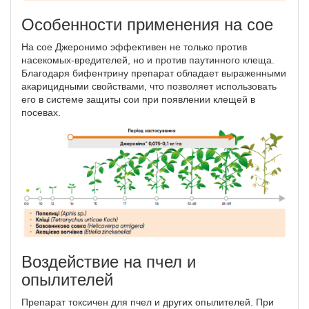
Особенности применения на сое
На сое Джеронимо эффективен не только против
насекомых-вредителей, но и против паутинного клеща.
Благодаря бифентрину препарат обладает выраженными
акарицидными свойствами, что позволяет использовать
его в системе защиты сои при появлении клещей в
посевах.
Воздействие на пчел и
опылителей
Препарат токсичен для пчел и других опылителей. При