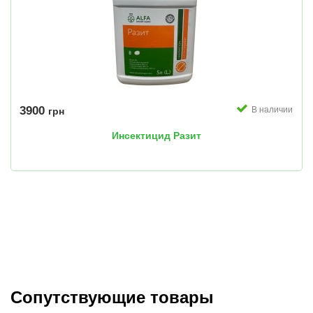
3900
В наличии
грн
Инсектицид Разит
Сопутствующие товары