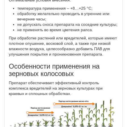
Оптимальные условия внесения:
температура применения – +8…+25 °C;
обработку желательно проводить в утренние или
вечерние часы;
не допускать сноса препарата на соседние культуры;
не применять во время цветения рапса.
При обработке растений или вредителей, которые имеют
плотное опушение, восковой слой, а также при низкой
влажности воздуха, целесообразно добавить ПАВ для
улучшения покрытия и проникновения препарата.
Особенности применения на
зерновых колосовых
Препарат обеспечивает эффективный контроль
комплекса вредителей на зерновых культурах при
краевых и сплошных обработках.