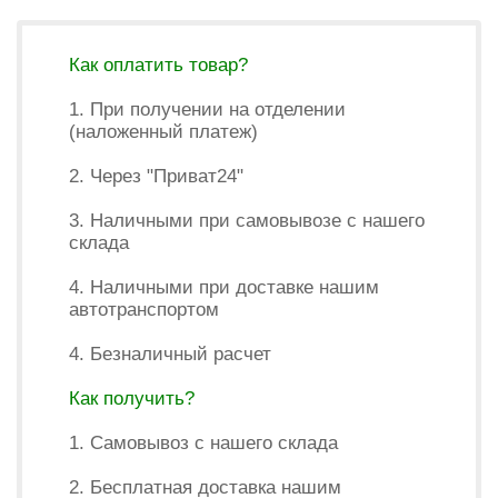
Как оплатить товар?
1. При получении на отделении
(наложенный платеж)
2. Через "Приват24"
3. Наличными при самовывозе с нашего
склада
4. Наличными при доставке нашим
автотранспортом
4. Безналичный расчет
Как получить?
1. Самовывоз с нашего склада
2. Бесплатная доставка нашим