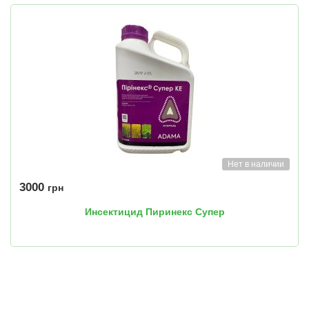
Нет в наличии
3000
грн
Инсектицид Пиринекс Супер