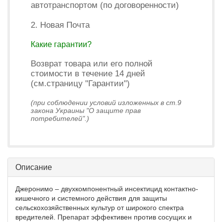
автотранспортом (по договоренности)
2. Новая Почта
Какие гарантии?
Возврат товара или его полной
стоимости в течение 14 дней
(см.страницу "Гарантии")
(при соблюдении условий изложенных в ст.9
закона Украины "О защите прав
потребителей".)
Описание
Джеронимо – двухкомпонентный инсектицид контактно-
кишечного и системного действия для защиты
сельскохозяйственных культур от широкого спектра
вредителей. Препарат эффективен против сосущих и