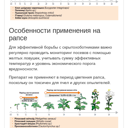
Особенности применения на
рапсе
Для эффективной борьбы с скрытохоботниками важно
регулярно проводить мониторинг посевов с помощью
желтых ловушек, учитывать сумму эффективных
температур и уровень экономического порога
вредоносности.
Препарат не применяют в период цветения рапса,
поскольку он токсичен для пчел и других опылителей.