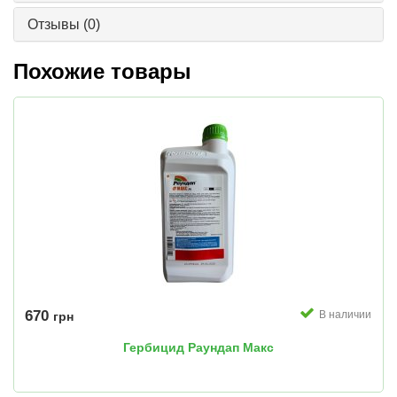
Отзывы
(0)
Похожие товары
670
В наличии
грн
Гербицид Раундап Макс