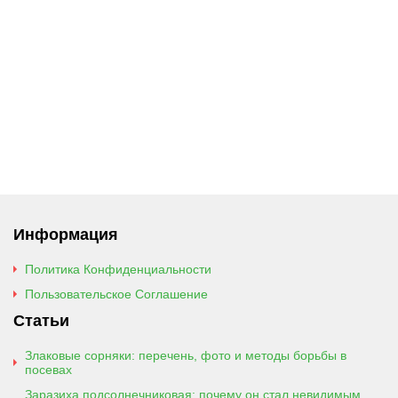
Информация
Политика Конфиденциальности
Пользовательское Соглашение
Статьи
Злаковые сорняки: перечень, фото и методы борьбы в
посевах
Заразиха подсолнечниковая: почему он стал невидимым