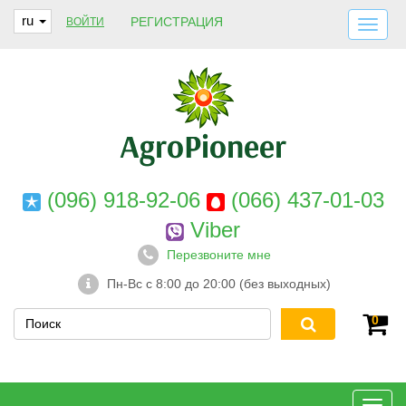
ru
РЕГИСТРАЦИЯ
ВОЙТИ
ДОСТАВКА И ОПЛАТА
О НАС
ГАРАНТИИ
КОНТАКТЫ
(096) 918-92-06
(066) 437-01-03
Viber
Перезвоните мне
Пн-Вс с 8:00 до 20:00 (без выходных)
0