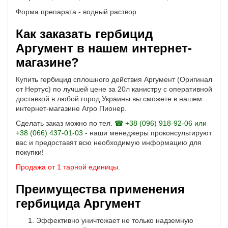
Форма препарата - водный раствор.
Как заказать гербицид
Аргумент в нашем интернет-
магазине?
Купить гербицид сплошного действия Аргумент (Оригинал
от Нертус) по лучшей цене за 20л канистру с оперативной
доставкой в любой город Украины вы сможете в нашем
интернет-магазине Агро Пионер.
Сделать заказ можно по тел.
☎ +38 (096) 918-92-06 или
+38 (066) 437-01-03
- наши менеджеры проконсультируют
вас и предоставят всю необходимую информацию для
покупки!
Продажа от 1 тарной единицы.
Преимущества применения
гербицида Аргумент
Эффективно уничтожает не только надземную