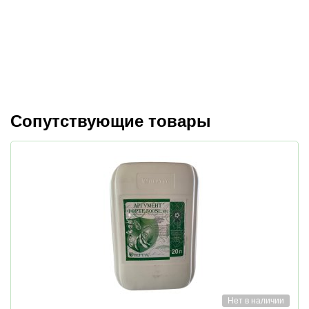
Сопутствующие товары
Нет в наличии