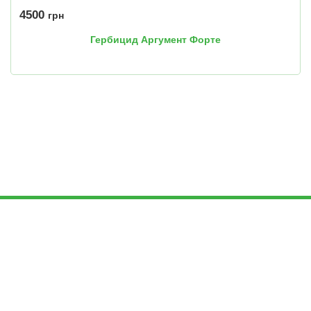
4500
грн
Гербицид Аргумент Форте