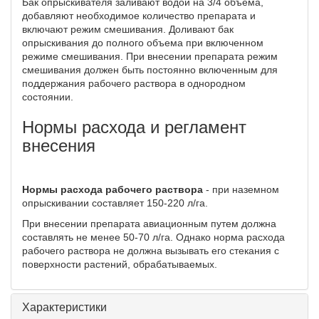
Бак опрыскивателя заливают водой на 3/4 объема,
добавляют необходимое количество препарата и
включают режим смешивания. Доливают бак
опрыскивания до полного объема при включенном
режиме смешивания. При внесении препарата режим
смешивания должен быть постоянно включенным для
поддержания рабочего раствора в однородном
состоянии.
Нормы расхода и регламент
внесения
Нормы расхода рабочего раствора
- при наземном
опрыскивании составляет 150-220 л/га.
При внесении препарата авиационным путем должна
составлять не менее 50-70 л/га. Однако норма расхода
рабочего раствора не должна вызывать его стекания с
поверхности растений, обрабатываемых.
Характеристики