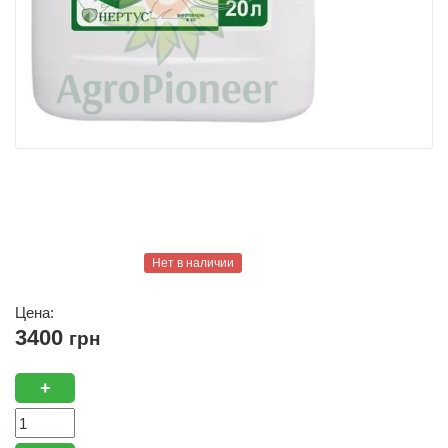
Нет в наличии
Цена:
3400
грн
+