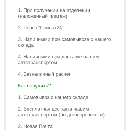
1. При получении на отделении
(наложенный платеж)
2. Через "Приват24"
3. Наличными при самовывозе с нашего
склада
4. Наличными при доставке нашим
автотранспортом
4. Безналичный расчет
Как получить?
1. Самовывоз с нашего склада
2. Бесплатная доставка нашим
автотранспортом (по договоренности)
2. Новая Почта