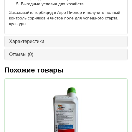
Выгодные условия для хозяйств.
Заказывайте гербицид в Агро Пионер и получите полный
контроль сорняков и чистое поле для успешного старта
культуры.
Характеристики
Отзывы
(0)
Похожие товары