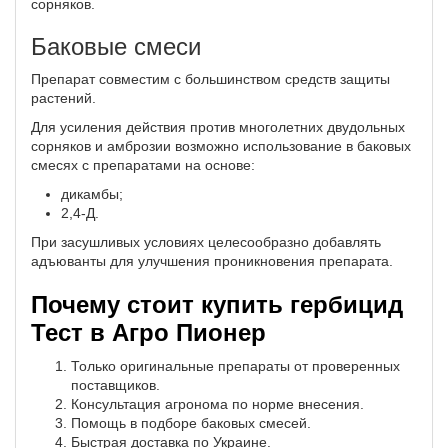
сорняков.
Баковые смеси
Препарат совместим с большинством средств защиты
растений.
Для усиления действия против многолетних двудольных
сорняков и амброзии возможно использование в баковых
смесях с препаратами на основе:
дикамбы;
2,4-Д.
При засушливых условиях целесообразно добавлять
адъюванты для улучшения проникновения препарата.
Почему стоит купить гербицид
Тест в Агро Пионер
Только оригинальные препараты от проверенных
поставщиков.
Консультация агронома по норме внесения.
Помощь в подборе баковых смесей.
Быстрая доставка по Украине.