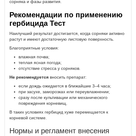
сорняка и фазы развития.
Рекомендации по применению
гербицида Тест
Наилучший результат достигается, когда сорняки активно
растут и имеют достаточную листовую поверхность.
Благоприятные условия:
влажная почва;
теплая ясная погода;
отсутствие стресса у сорняков.
Не рекомендуется
вносить препарат:
если дождь ожидается в ближайшие 3–4 часа;
при засухе, заморозках или переувлажнении;
сразу после культивации или механического
повреждения корневищ.
В таких условиях гербицид хуже перемещается к
корневой системе.
Нормы и регламент внесения