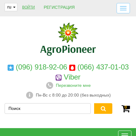
ru
РЕГИСТРАЦИЯ
ВОЙТИ
ДОСТАВКА И ОПЛАТА
О НАС
ГАРАНТИИ
КОНТАКТЫ
(096) 918-92-06
(066) 437-01-03
Viber
Перезвоните мне
Пн-Вс с 8:00 до 20:00 (без выходных)
0