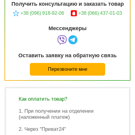
Получить консультацию и заказать товар
+38 (096) 918-92-06
+38 (066) 437-01-03
Мессенджеры
Оставить заявку на обратную связь
Перезвоните мне
Как оплатить товар?
1. При получении на отделении
(наложенный платеж)
2. Через "Приват24"