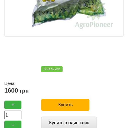
В наличии
Цена:
1600
грн
+
Купить
Купить в один клик
–