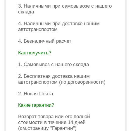
3. Наличными при самовывозе с нашего
склада
4. Наличными при доставке нашим
автотранспортом
4. Безналичный расчет
Как получить?
1. Самовывоз с нашего склада
2. Бесплатная доставка нашим
автотранспортом (по договоренности)
2. Новая Почта
Какие гарантии?
Возврат товара или его полной
стоимости в течение 14 дней
(см.страницу "Гарантии")