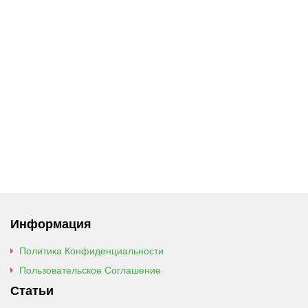
Информация
Политика Конфиденциальности
Пользовательское Соглашение
Статьи