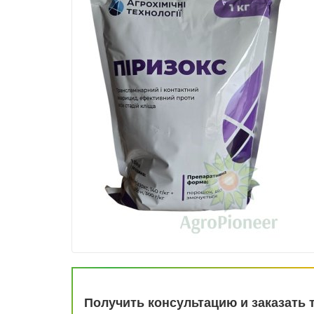
Получить консультацию и заказать 