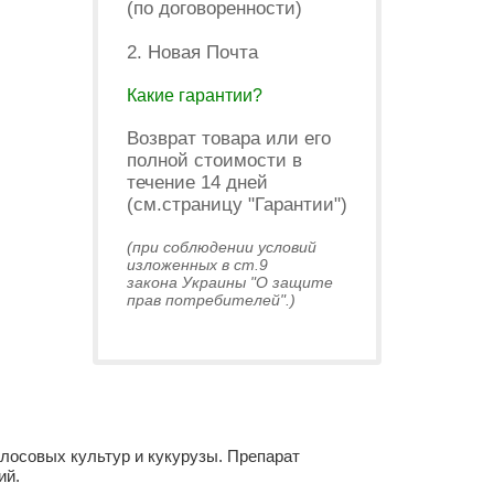
(по договоренности)
2. Новая Почта
Какие гарантии?
Возврат товара или его
полной стоимости в
течение 14 дней
(см.страницу "Гарантии")
(при соблюдении условий
изложенных в ст.9
закона Украины "О защите
прав потребителей".)
лосовых культур и кукурузы. Препарат
ий.