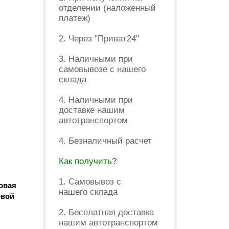
отделении (наложенный
платеж)
2. Через "Приват24"
3. Наличными при
самовывозе с нашего
склада
4. Наличными при
доставке нашим
автотранспортом
4. Безналичный расчет
Как получить?
1. Самовывоз с
овая
нашего склада
овой
2. Бесплатная доставка
нашим автотранспортом