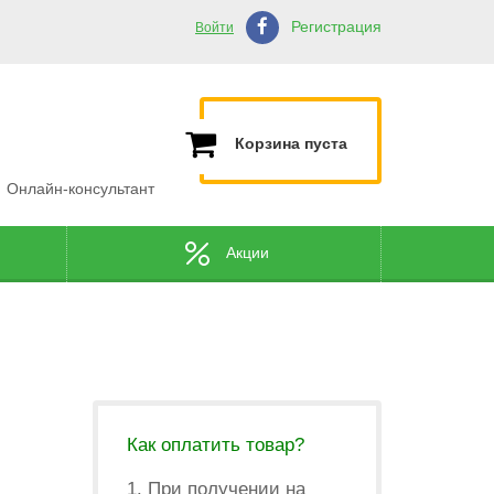
Регистрация
Войти
Корзина пуста
Онлайн-консультант
Акции
Как оплатить товар?
1. При получении на