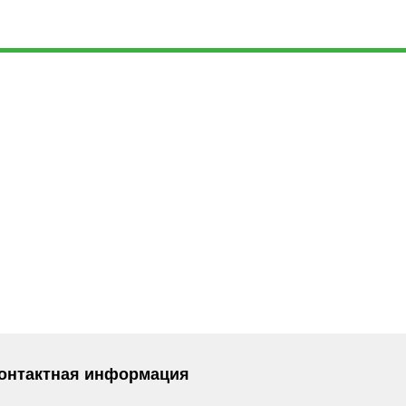
онтактная информация