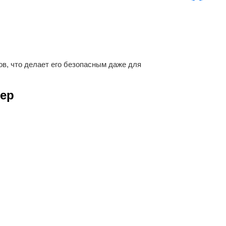
ов, что делает его безопасным даже для
нер