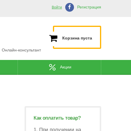
Регистрация
Войти
Корзина пуста
Онлайн-консультант
Акции
Как оплатить товар?
1. При получении на