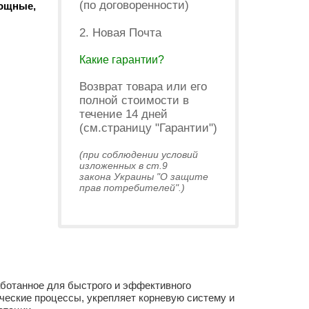
(по договоренности)
вощные,
2. Новая Почта
Какие гарантии?
Возврат товара или его
полной стоимости в
течение 14 дней
(см.страницу "Гарантии")
(при соблюдении условий
изложенных в ст.9
закона Украины "О защите
прав потребителей".)
аботанное для быстрого и эффективного
ические процессы, укрепляет корневую систему и