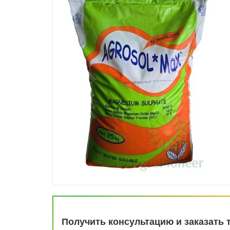
Получить консультацию и заказать 