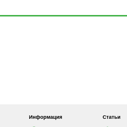
Информация
Статьи