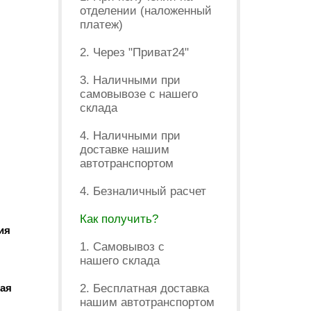
отделении (наложенный
платеж)
2. Через "Приват24"
3. Наличными при
самовывозе с нашего
склада
4. Наличными при
доставке нашим
автотранспортом
4. Безналичный расчет
Как получить?
ия
1. Самовывоз с
нашего склада
мая
2. Бесплатная доставка
нашим автотранспортом