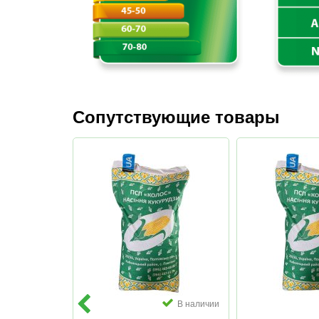
Сопутствующие товары
В наличии