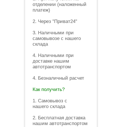
отделении (наложенный
платеж)
2. Через "Приват24"
3. Наличными при
самовывозе с нашего
склада
4. Наличными при
доставке нашим
автотранспортом
4. Безналичный расчет
Как получить?
1. Самовывоз с
нашего склада
2. Бесплатная доставка
нашим автотранспортом