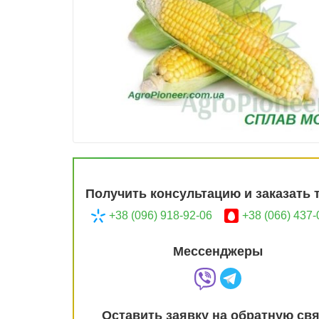
Получить консультацию и заказать 
+38 (096) 918-92-06
+38 (066) 437-
Мессенджеры
Оставить заявку на обратную св