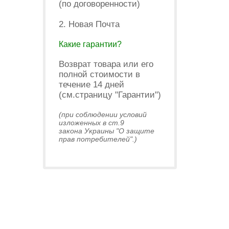
(по договоренности)
2. Новая Почта
Какие гарантии?
Возврат товара или его
полной стоимости в
течение 14 дней
(см.страницу "Гарантии")
(при соблюдении условий
изложенных в ст.9
закона Украины "О защите
прав потребителей".)