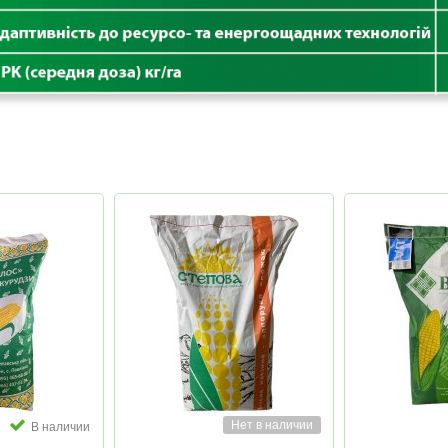
Нет в наличии
В наличии