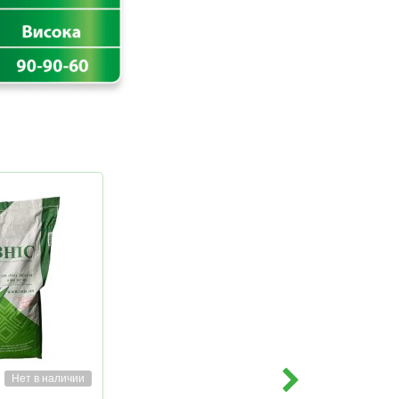
Нет в наличии