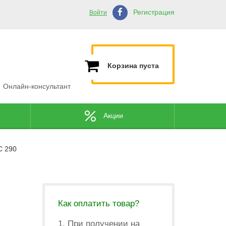
Регистрация
Войти
Корзина пуста
Онлайн-консультант
Акции
С 290
Как оплатить товар?
1. При получении на