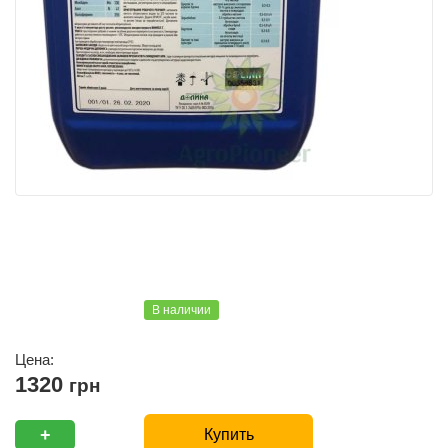
В наличии
Цена:
1320
грн
+
Купить