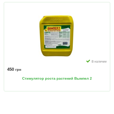
В наличии
450
грн
Стимулятор роста растений Вымпел 2