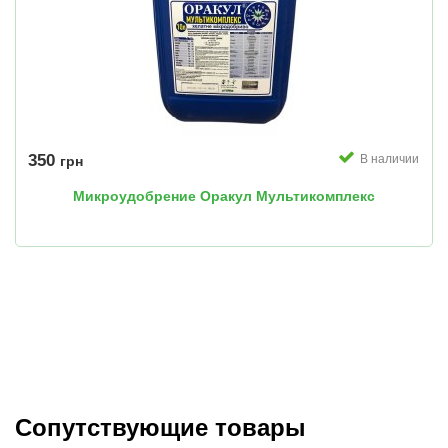
350
В наличии
грн
Микроудобрение Оракул Мультикомплекс
Сопутствующие товары