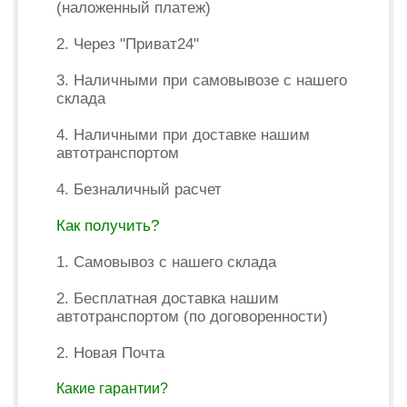
(наложенный платеж)
2. Через "Приват24"
3. Наличными при самовывозе с нашего
склада
4. Наличными при доставке нашим
автотранспортом
4. Безналичный расчет
Как получить?
1. Самовывоз с нашего склада
2. Бесплатная доставка нашим
автотранспортом (по договоренности)
2. Новая Почта
Какие гарантии?