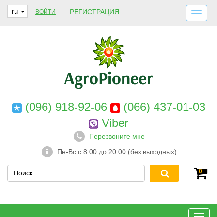
ru
РЕГИСТРАЦИЯ
ВОЙТИ
ДОСТАВКА И ОПЛАТА
О НАС
ГАРАНТИИ
КОНТАКТЫ
(096) 918-92-06
(066) 437-01-03
Viber
Перезвоните мне
Пн-Вс с 8:00 до 20:00 (без выходных)
0