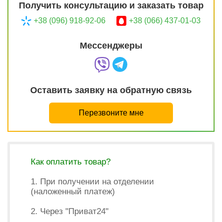
Получить консультацию и заказать товар
+38 (096) 918-92-06
+38 (066) 437-01-03
Мессенджеры
Оставить заявку на обратную связь
Перезвоните мне
Как оплатить товар?
1. При получении на отделении
(наложенный платеж)
2. Через "Приват24"