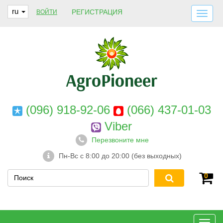
ru
РЕГИСТРАЦИЯ
ВОЙТИ
ДОСТАВКА И ОПЛАТА
О НАС
ГАРАНТИИ
КОНТАКТЫ
(096) 918-92-06
(066) 437-01-03
Viber
Перезвоните мне
Пн-Вс с 8:00 до 20:00 (без выходных)
0