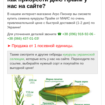
нас на сайте?
В нашем интернет-магазине Агро Пионер вы сможете
купить семена кукурузы Прайм от МАИС по очень
привлекательной цене с быстрой доставкой (1-2 дня) по
Украине!
Для уточнения деталей звоните
☎ +38 (096) 918-92-06 -
+38 (066) 437-01-03
!
➤ Продажа от 1 посевной единицы.
Также смотрите и другие гибриды
кукурузы украинской
селекции
, которые есть у нас на сайте. Переходите по
ссылке, выбирайте нужный сорт и покупайте по
выгодной цене!