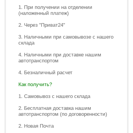
1. При получении на отделении
(наложенный платеж)
2. Через "Приват24"
3. Наличными при самовывозе с нашего
склада
4. Наличными при доставке нашим
автотранспортом
4. Безналичный расчет
Как получить?
1. Самовывоз с нашего склада
2. Бесплатная доставка нашим
автотранспортом (по договоренности)
2. Новая Почта