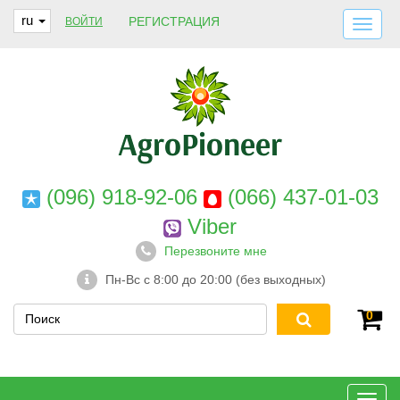
ru
РЕГИСТРАЦИЯ
ВОЙТИ
ДОСТАВКА И ОПЛАТА
О НАС
ГАРАНТИИ
КОНТАКТЫ
(096) 918-92-06
(066) 437-01-03
Viber
Перезвоните мне
Пн-Вс с 8:00 до 20:00 (без выходных)
0