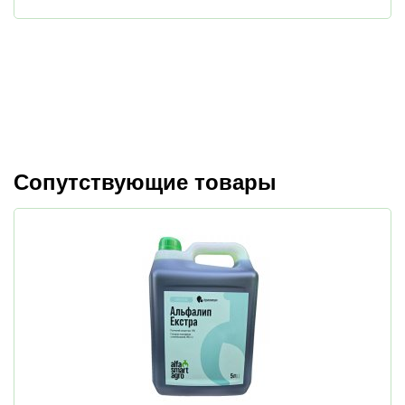
Сопутствующие товары