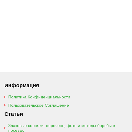
Информация
Политика Конфиденциальности
Пользовательское Соглашение
Статьи
Злаковые сорняки: перечень, фото и методы борьбы в
посевах