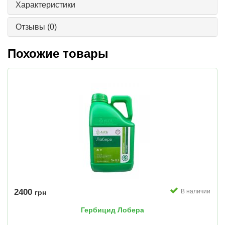
Характеристики
Отзывы
(0)
Похожие товары
2400
В наличии
грн
Гербицид Лобера