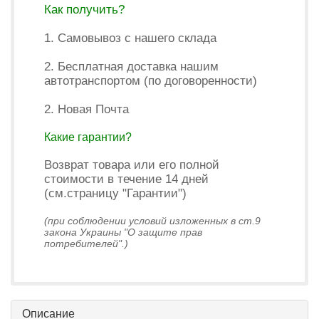
Как получить?
1. Самовывоз с нашего склада
2. Бесплатная доставка нашим
автотранспортом (по договоренности)
2. Новая Почта
Какие гарантии?
Возврат товара или его полной
стоимости в течение 14 дней
(см.страницу "Гарантии")
(при соблюдении условий изложенных в ст.9
закона Украины "О защите прав
потребителей".)
Описание