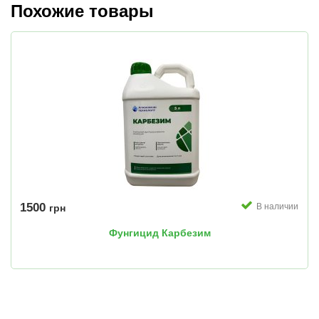
Похожие товары
1500
В наличии
грн
Фунгицид Карбезим