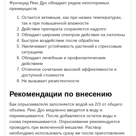
Фунгицид Рекс Дуо обладает рядом неоспоримых
преимуществ:
Остается активным, как при низких температурах,
так и при повышенной влажности
Действие препарата сохраняется надолго
Обладает широким спектром действия на патогены
Быстрое воздействие после обработки
Увеличивает устойчивость растений к стрессовым
ситуациям
Обладает лечебным и профилактическим
действием
Отличное сочетание высокой эффективности и
доступной стоимости
Не вызывает резистентности
Рекомендации по внесению
Бак опрыскивателя заполняется водой на 2/3 от общего
объема. Рекс Дуо медленно вводится в воду и
перемешивается. После добавляется остаток воды и
снова перемешивается. Опрыскивание рекомендуется
проводить при включенной мешалке. Раствор
необходимо использовать сразу же после приготовления.