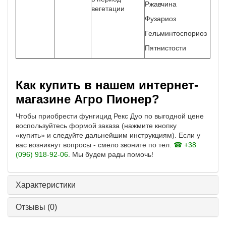
Ржавчина
вегетации
Фузариоз
Гельминтоспориоз
Пятнистости
Как купить в нашем интернет-
магазине Агро Пионер?
Чтобы приобрести фунгицид Рекс Дуо по выгодной цене
воспользуйтесь формой заказа (нажмите кнопку
«купить» и следуйте дальнейшим инструкциям). Если у
вас возникнут вопросы - смело звоните по тел.
☎ +38
(096) 918-92-06
. Мы будем рады помочь!
Характеристики
Отзывы
(0)