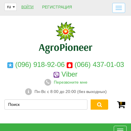
ru
РЕГИСТРАЦИЯ
ВОЙТИ
ДОСТАВКА И ОПЛАТА
О НАС
ГАРАНТИИ
КОНТАКТЫ
(096) 918-92-06
(066) 437-01-03
Viber
Перезвоните мне
Пн-Вс с 8:00 до 20:00 (без выходных)
0