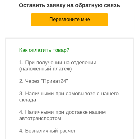
Оставить заявку на обратную связь
Перезвоните мне
Как оплатить товар?
1. При получении на отделении
(наложенный платеж)
2. Через "Приват24"
3. Наличными при самовывозе с нашего
склада
4. Наличными при доставке нашим
автотранспортом
4. Безналичный расчет