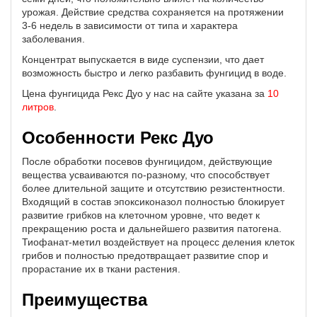
урожая. Действие средства сохраняется на протяжении
3-6 недель в зависимости от типа и характера
заболевания.
Концентрат выпускается в виде суспензии, что дает
возможность быстро и легко разбавить фунгицид в воде.
Цена фунгицида Рекс Дуо у нас на сайте указана за
10
литров
.
Особенности Рекс Дуо
После обработки посевов фунгицидом, действующие
вещества усваиваются по-разному, что способствует
более длительной защите и отсутствию резистентности.
Входящий в состав эпоксиконазол полностью блокирует
развитие грибков на клеточном уровне, что ведет к
прекращению роста и дальнейшего развития патогена.
Тиофанат-метил воздействует на процесс деления клеток
грибов и полностью предотвращает развитие спор и
прорастание их в ткани растения.
Преимущества