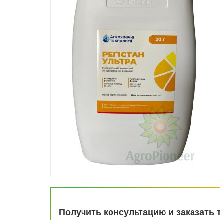
Получить консультацию и заказать 