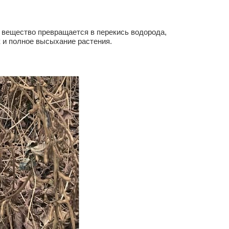
 вещество превращается в перекись водорода,
 и полное высыхание растения.