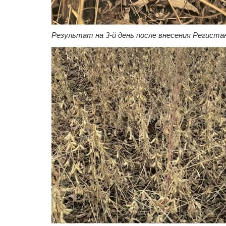
Результат на 3-й день после внесения Регистан