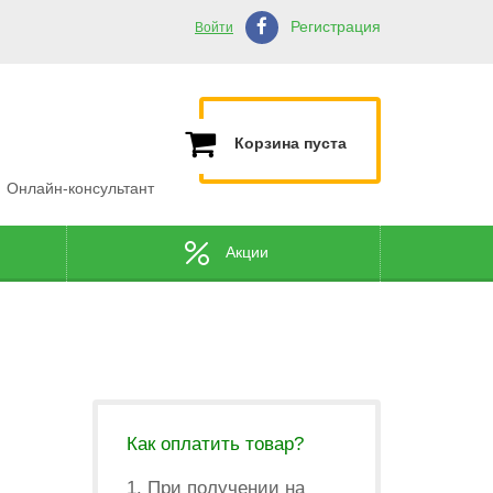
Регистрация
Войти
Корзина пуста
Онлайн-консультант
Акции
Как оплатить товар?
1. При получении на