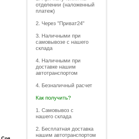
отделении (наложенный
платеж)
2. Через "Приват24"
3. Наличными при
самовывозе с нашего
склада
4. Наличными при
доставке нашим
автотранспортом
4. Безналичный расчет
Как получить?
1. Самовывоз с
нашего склада
2. Бесплатная доставка
нашим автотранспортом
 Соя,