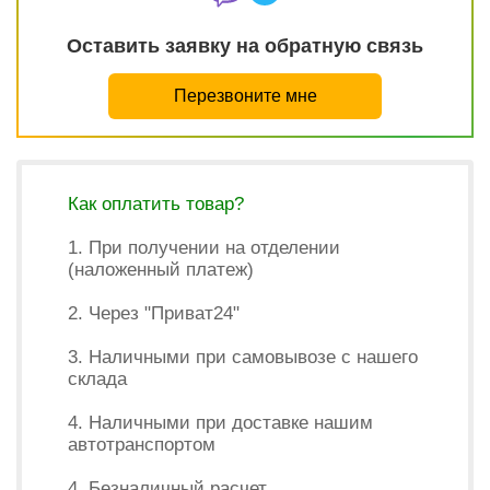
Оставить заявку на обратную связь
Перезвоните мне
Как оплатить товар?
1. При получении на отделении
(наложенный платеж)
2. Через "Приват24"
3. Наличными при самовывозе с нашего
склада
4. Наличными при доставке нашим
автотранспортом
4. Безналичный расчет