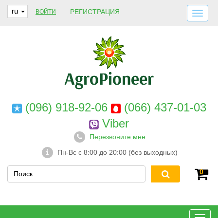
ru
РЕГИСТРАЦИЯ
ВОЙТИ
ДОСТАВКА И ОПЛАТА
О НАС
ГАРАНТИИ
КОНТАКТЫ
(096) 918-92-06
(066) 437-01-03
Viber
Перезвоните мне
Пн-Вс с 8:00 до 20:00 (без выходных)
0