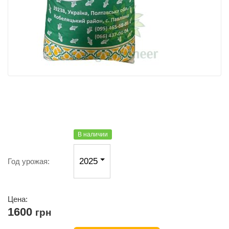
В наличии
2025
Год урожая:
Цена:
1600
грн