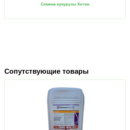
Семена кукурузы Хотин
Сопутствующие товары