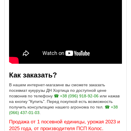
Как заказать?
В нашем интернет-магазине вы сможете заказать
посевмат кукурузы ДН Хортица по доступной цене
позвонив по телефону
☎ +38 (096) 918-92-06
или нажав
на кнопку "Купить". Перед покупкой есть возможность
получить консультацию нашего агронома по тел.
☎ +38
(066) 437-01-03
.
Продажа от 1 посевной единицы, урожая 2023 и
2025 года, от производителя ПСП Колос.