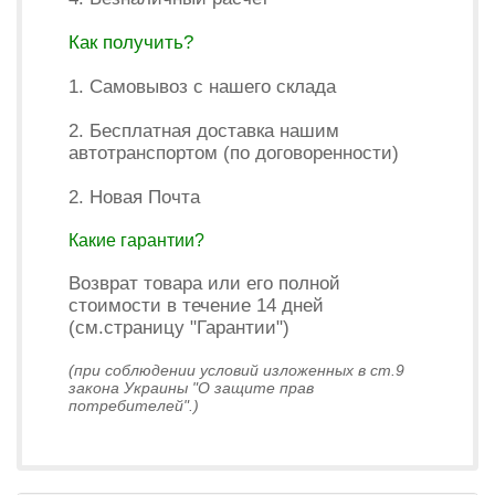
Как получить?
1. Самовывоз с нашего склада
2. Бесплатная доставка нашим
автотранспортом (по договоренности)
2. Новая Почта
Какие гарантии?
Возврат товара или его полной
стоимости в течение 14 дней
(см.страницу "Гарантии")
(при соблюдении условий изложенных в ст.9
закона Украины "О защите прав
потребителей".)