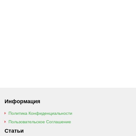
Информация
Политика Конфиденциальности
Пользовательское Соглашение
Статьи