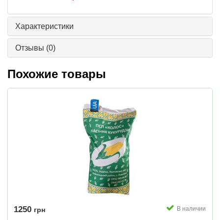
Характеристики
Отзывы
(0)
Похожие товары
1250
В наличии
грн