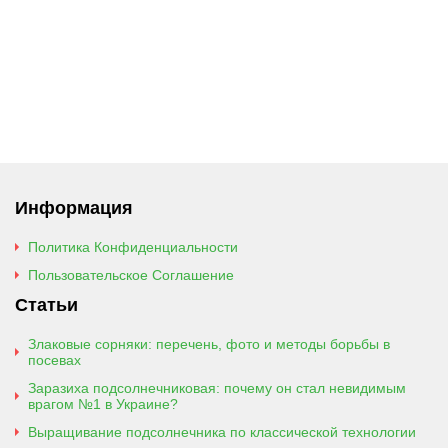
Информация
Политика Конфиденциальности
Пользовательское Соглашение
Статьи
Злаковые сорняки: перечень, фото и методы борьбы в
посевах
Заразиха подсолнечниковая: почему он стал невидимым
врагом №1 в Украине?
Выращивание подсолнечника по классической технологии