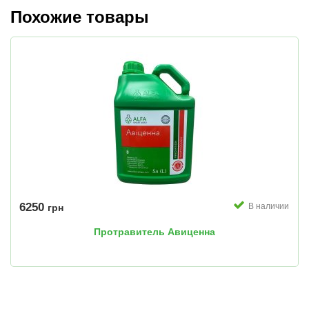
Похожие товары
6250
В наличии
грн
Протравитель Авиценна