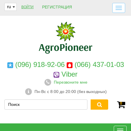
ru
РЕГИСТРАЦИЯ
ВОЙТИ
ДОСТАВКА И ОПЛАТА
О НАС
ГАРАНТИИ
КОНТАКТЫ
(096) 918-92-06
(066) 437-01-03
Viber
Перезвоните мне
Пн-Вс с 8:00 до 20:00 (без выходных)
0