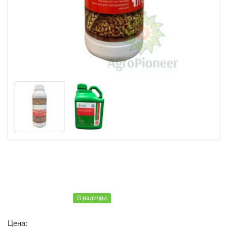
В наличии
Цена: