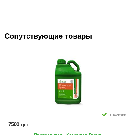
Сопутствующие товары
В наличии
7500
грн