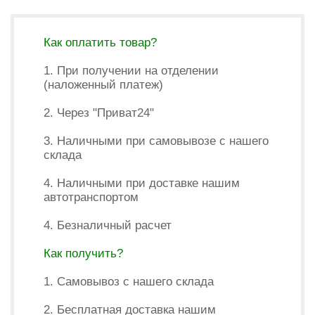
Как оплатить товар?
1. При получении на отделении
(наложенный платеж)
2. Через "Приват24"
3. Наличными при самовывозе с нашего
склада
4. Наличными при доставке нашим
автотранспортом
4. Безналичный расчет
Как получить?
1. Самовывоз с нашего склада
2. Бесплатная доставка нашим