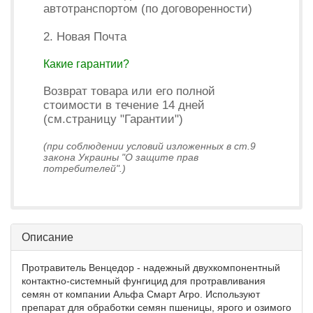
автотранспортом (по договоренности)
2. Новая Почта
Какие гарантии?
Возврат товара или его полной
стоимости в течение 14 дней
(см.страницу "Гарантии")
(при соблюдении условий изложенных в ст.9
закона Украины "О защите прав
потребителей".)
Описание
Протравитель Венцедор - надежный двухкомпонентный
контактно-системный фунгицид для протравливания
семян от компании Альфа Смарт Агро. Используют
препарат для обработки семян пшеницы, ярого и озимого