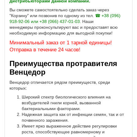
дистрибьюторами данной компании.
Вы сможете самостоятельно сделать заказ через
"Корзину" или позвонив по одному из тел.
☎ +38 (096)
918-92-06 или +38 (066) 437-01-03.
Наши
менеджеры
проконсультируют вас и предоставят всю
необходимую информацию для выгодной покупки!
Минимальный заказ от 1 тарной единицы!
Отправка в течение 24 часов!
Преимущества протравителя
Венцедор
Венцедор отличается рядом преимуществ, среди
которых:
Широкий спектр биологического влияния на
возбудителей гнили корней, вызванной
бактериальными факторами.
Надежная защита как от инфекции семян, так и от
почвенного заражения.
Имеет ярко выраженное действие регулировки
роста, способствующее равномерному и