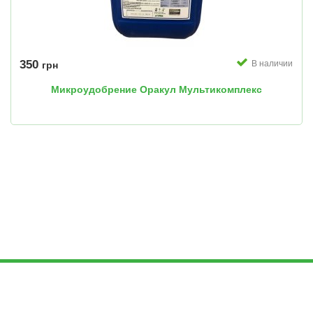
350
В наличии
грн
Микроудобрение Оракул Мультикомплекс