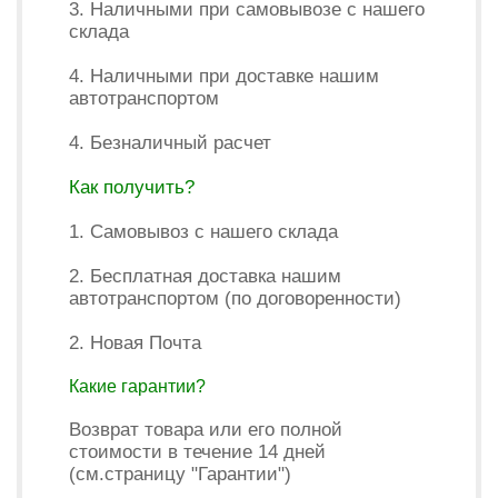
3. Наличными при самовывозе с нашего
склада
4. Наличными при доставке нашим
автотранспортом
4. Безналичный расчет
Как получить?
1. Самовывоз с нашего склада
2. Бесплатная доставка нашим
автотранспортом (по договоренности)
2. Новая Почта
Какие гарантии?
Возврат товара или его полной
стоимости в течение 14 дней
(см.страницу "Гарантии")