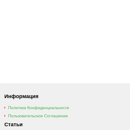
Информация
Политика Конфиденциальности
Пользовательское Соглашение
Статьи