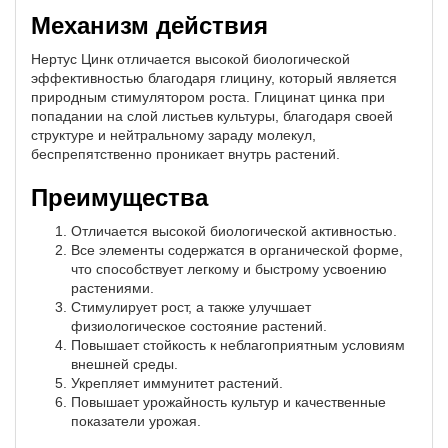
Механизм действия
Нертус Цинк отличается высокой биологической
эффективностью благодаря глицину, который является
природным стимулятором роста. Глицинат цинка при
попадании на слой листьев культуры, благодаря своей
структуре и нейтральному зараду молекул,
беспрепятственно проникает внутрь растений.
Преимущества
Отличается высокой биологической активностью.
Все элементы содержатся в органической форме,
что способствует легкому и быстрому усвоению
растениями.
Стимулирует рост, а также улучшает
физиологическое состояние растений.
Повышает стойкость к неблагоприятным условиям
внешней среды.
Укрепляет иммунитет растений.
Повышает урожайность культур и качественные
показатели урожая.