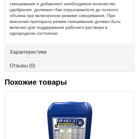
смешивания и добавляют необходимое количество
удобрения, доливают бак опрыскивателя до полного
объема при включенном режиме смешивания. При
внесении препарата режим смешивания должен быть
включен для поддержания рабочего раствора в
однородном состоянии.
Характеристики
Отзывы
(0)
Похожие товары