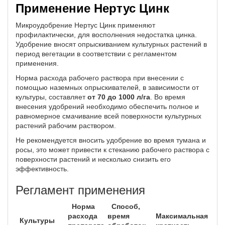
Применение Нертус Цинк
Микроудобрение
Нертус Цинк применяют
профилактически, для восполнения недостатка цинка.
Удобрение вносят опрыскиванием культурных растений в
период вегетации в соответствии с регламентом
применения.
Норма расхода рабочего раствора при внесении с
помощью наземных опрыскивателей, в зависимости от
культуры, составляет
от 70 до 1000 л/га
. Во время
внесения удобрений необходимо обеспечить полное и
равномерное смачивание всей поверхности культурных
растений рабочим раствором.
Не рекомендуется вносить удобрение во время тумана и
росы, это может привести к стеканию рабочего раствора с
поверхности растений и несколько снизить его
эффективность.
Регламент применения
Норма
Способ,
расхода
время
Максимальная
Культуры