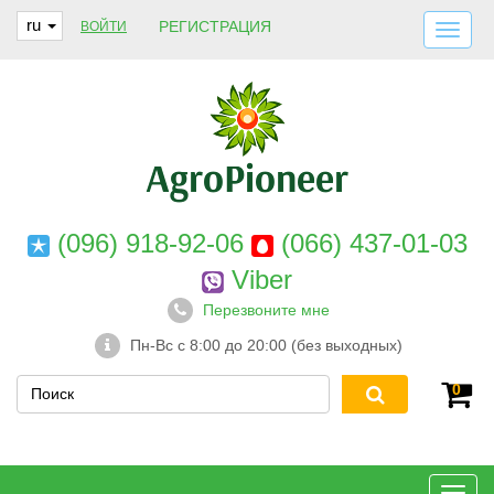
ru
РЕГИСТРАЦИЯ
ВОЙТИ
ДОСТАВКА И ОПЛАТА
О НАС
ГАРАНТИИ
КОНТАКТЫ
(096) 918-92-06
(066) 437-01-03
Viber
Перезвоните мне
Пн-Вс с 8:00 до 20:00 (без выходных)
0