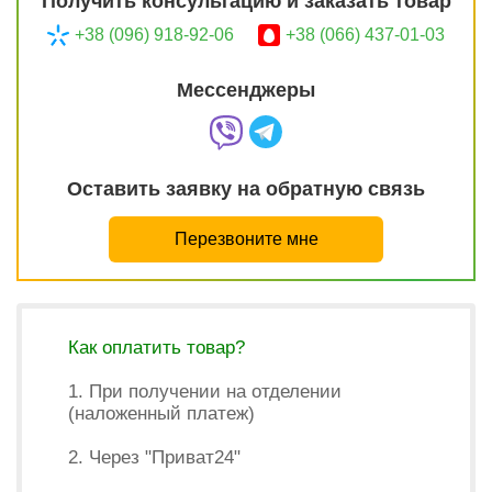
Получить консультацию и заказать товар
+38 (096) 918-92-06
+38 (066) 437-01-03
Мессенджеры
Оставить заявку на обратную связь
Перезвоните мне
Как оплатить товар?
1. При получении на отделении
(наложенный платеж)
2. Через "Приват24"