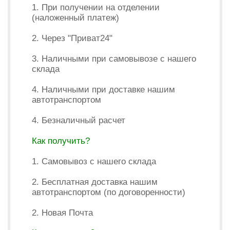
1. При получении на отделении
(наложенный платеж)
2. Через "Приват24"
3. Наличными при самовывозе с нашего
склада
4. Наличными при доставке нашим
автотранспортом
4. Безналичный расчет
Как получить?
1. Самовывоз с нашего склада
2. Бесплатная доставка нашим
автотранспортом (по договоренности)
2. Новая Почта