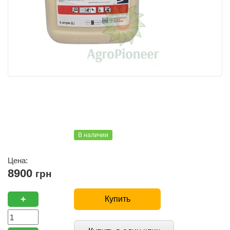
В наличии
Цена:
8900
грн
+
Купить