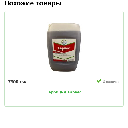
Похожие товары
7300
В наличии
грн
Гербицид Харнес