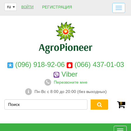
ru
РЕГИСТРАЦИЯ
ВОЙТИ
ДОСТАВКА И ОПЛАТА
О НАС
ГАРАНТИИ
КОНТАКТЫ
(096) 918-92-06
(066) 437-01-03
Viber
Перезвоните мне
Пн-Вс с 8:00 до 20:00 (без выходных)
0